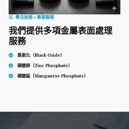
專注技術 • 專業製程
我們提供多項金屬表面處理
服務
黑氧化（Black Oxide）
磷酸鋅（Zinc Phosphate）
磷酸錳（Manganese Phosphate）