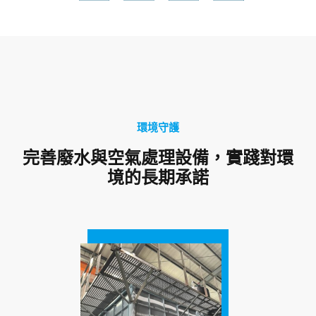
環境守護
完善廢水與空氣處理設備，實踐對環
境的長期承諾