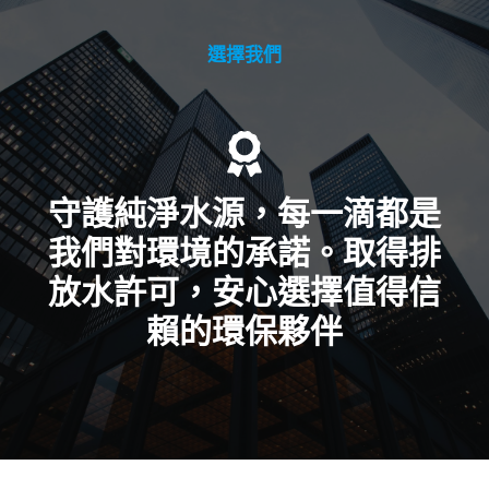
選擇我們
守護純淨水源，每一滴都是
我們對環境的承諾。取得排
放水許可，安心選擇值得信
賴的環保夥伴