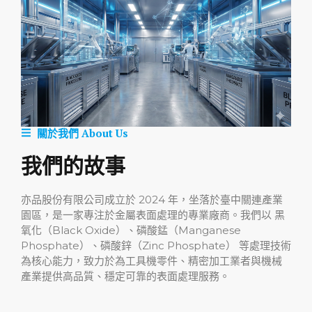
關於我們 About Us
我們的故事
亦品股份有限公司成立於 2024 年，坐落於臺中關連產業
園區，是一家專注於金屬表面處理的專業廠商。我們以 黑
氧化（Black Oxide）、磷酸錳（Manganese
Phosphate）、磷酸鋅（Zinc Phosphate） 等處理技術
為核心能力，致力於為工具機零件、精密加工業者與機械
產業提供高品質、穩定可靠的表面處理服務。