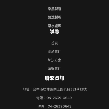
染黑製程
酸洗製程
廢水處理
導覽
首頁
關於我們
解決方案
聯繫我們
聯繫資訊
地址：台中市梧棲區向上路九段321巷13號
電話：04-2639-0649
傳真：04-26390642