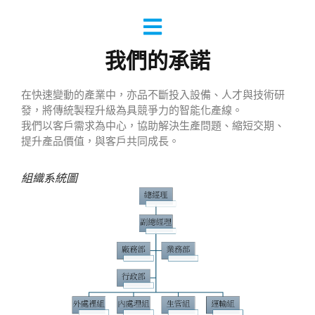
我們的承諾
在快速變動的產業中，亦品不斷投入設備、人才與技術研
發，將傳統製程升級為具競爭力的智能化產線。
我們以客戶需求為中心，協助解決生產問題、縮短交期、
提升產品價值，與客戶共同成長。
組織系統圖