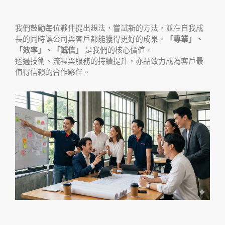
我們鼓勵每位夥伴提出想法，嘗試新的方法，並在自我成
長的同時讓公司與客戶都能獲得更好的成果。
「專業」、
「效率」、「誠信」
是我們的核心價值。
透過技術、流程與服務的持續提升，亦品致力成為客戶最
值得信賴的合作夥伴。