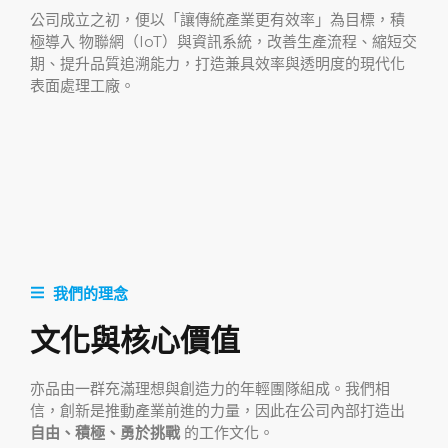
公司成立之初，便以「讓傳統產業更有效率」為目標，積
極導入 物聯網（IoT）與資訊系統，改善生產流程、縮短交
期、提升品質追溯能力，打造兼具效率與透明度的現代化
表面處理工廠。
我們的理念
文化與核心價值
亦品由一群充滿理想與創造力的年輕團隊組成。我們相
信，創新是推動產業前進的力量，因此在公司內部打造出
自由、積極、勇於挑戰
的工作文化。