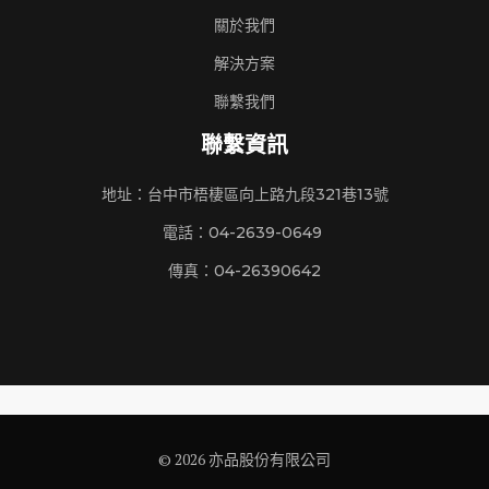
關於我們
解決方案
聯繫我們
聯繫資訊
地址：台中市梧棲區向上路九段321巷13號
電話：04-2639-0649
傳真：04-26390642
© 2026 亦品股份有限公司