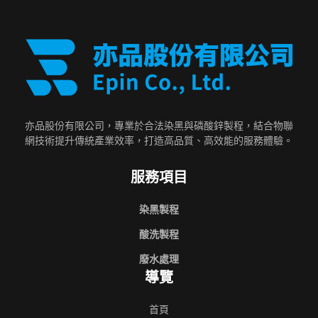
亦品股份有限公司，專業於合法染黑與磷酸鋅製程，結合物聯
網技術提升傳統產業效率，打造高品質、高效能的服務體驗。
服務項目
染黑製程
酸洗製程
廢水處理
導覽
首頁